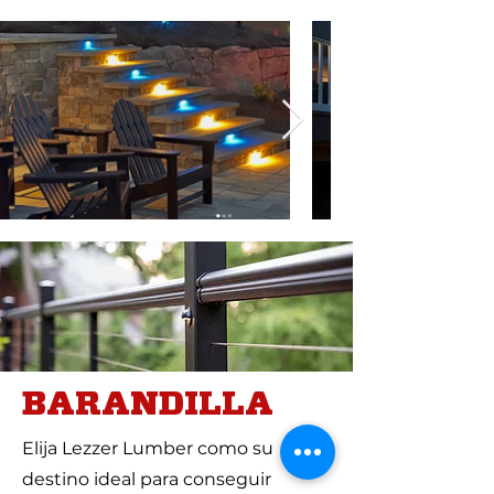
BARANDILLA
Elija Lezzer Lumber como su
destino ideal para conseguir