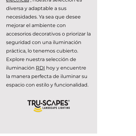
diversa y adaptable a sus
necesidades. Ya sea que desee
mejorar el ambiente con
accesorios decorativos o priorizar la
seguridad con una iluminación
práctica, lo tenemos cubierto.
Explore nuestra selección de
iluminación
RDI
hoy y encuentre
la manera perfecta de iluminar su
espacio con estilo y funcionalidad.