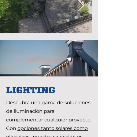
LIGHTING
Descubra una gama de soluciones
de iluminación para
complementar cualquier proyecto.
Con
opciones tanto solares como
eléctricas
, nuestra selección es