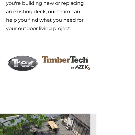
you're building new or replacing
an existing deck, our team can
help you find what you need for
your outdoor living project.