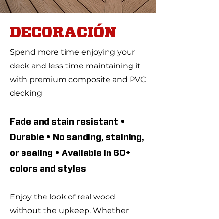
DECORACIÓN
Spend more time enjoying your
deck and less time maintaining it
with premium composite and PVC
decking
Fade and stain resistant •
Durable • No sanding, staining,
or sealing • Available in 60+
colors and styles
Enjoy the look of real wood
without the upkeep. Whether