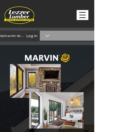
Log In
Aplicación de crédito